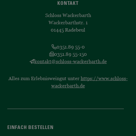
KONTAKT
Schloss Wackerbarth
Wackerbarthstr. 1
01445 Radebeul
0351.89 55-0
0351.89 55-150
kontakt@schloss-wackerbarth.de
Alles zum Erlebnisweingut unter
https://www.schloss-
wackerbarth.de
EINFACH BESTELLEN