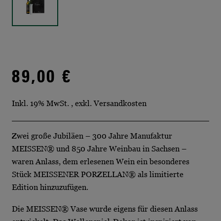
89,00 €
Inkl. 19% MwSt.
,
exkl.
Versandkosten
Zwei große Jubiläen – 300 Jahre Manufaktur
MEISSEN® und 850 Jahre Weinbau in Sachsen –
waren Anlass, dem erlesenen Wein ein besonderes
Stück MEISSENER PORZELLAN® als limitierte
Edition hinzuzufügen.
Die MEISSEN® Vase wurde eigens für diesen Anlass