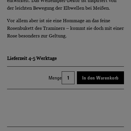
entwickelt. Das Wellenspiel-Dekor ist inspiriert von
der leichten Bewegung der Elbwellen bei Meißen.
Vor allem aber ist sie eine Hommage an das feine
Rosenbukett des Traminers – kommt sie doch mit einer
Rose besonders zur Geltung.
Lieferzeit
4-5 Werktage
Menge
In den Warenkorb