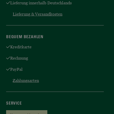
Lieferung innerhalb Deutschlands
Lieferung & Versandkosten
BEQUEM BEZAHLEN
Kreditkarte
Rechnung
PayPal
Zahlungsarten
SERVICE