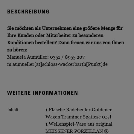
BESCHREIBUNG
Sie möchten als Unternehmen eine größere Menge für
Ihre Kunden oder Mitarbeiter zu besonderen
Konditionen bestellen?
Dann freuen wir uns von Ihnen
zu hören:
Manuela Aumüller: 0351 / 8955 207
m.aumueller[at]schloss-wackerbarth[Punkt]de
WEITERE INFORMATIONEN
Inhalt
1 Flasche Radebeuler Goldener
Wagen Traminer Spätlese 0,5 l
1 Wellenspiel-Vase aus original
MEISSENER PORZELLAN ®