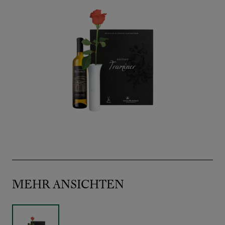
MEHR ANSICHTEN