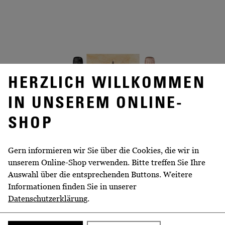
HERZLICH WILLKOMMEN
IN UNSEREM ONLINE-
SHOP
Gern informieren wir Sie über die Cookies, die wir in
unserem Online-Shop verwenden. Bitte treffen Sie Ihre
Auswahl über die entsprechenden Buttons. Weitere
Informationen finden Sie in unserer
Datenschutzerklärung
.
AKTION