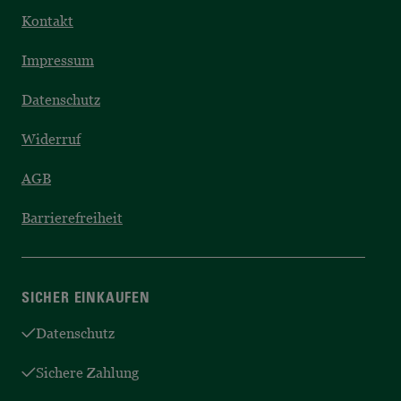
Kontakt
Impressum
Datenschutz
Widerruf
AGB
Barrierefreiheit
SICHER EINKAUFEN
Datenschutz
Sichere Zahlung