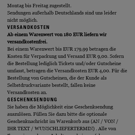
Montag bis Freitag zugestellt.
Sendungen außerhalb Deutschlands sind uns leider
nicht möglich.
VERSANDKOSTEN
Ab einem Warenwert von 180 EUR liefern wir
versandkostenfrei.
Bei einem Warenwert bis EUR 179,99 betragen die
Kosten für Verpackung und Versand EUR 9,00. Sofern
die Bestellung lediglich Tickets und/oder Gutscheine
umfasst, betragen die Versandkosten EUR 4,00. Für die
Bestellung von Gutscheinen, die der Kunde als
Selbstdruckvariante bestellt, fallen keine
Versandkosten an.
GESCHENKSENDUNG
Sie haben die Möglichkeit eine Geschenksendung
auszulösen. Füllen Sie dazu bitte die optionale
Geschenknachricht im Warenkorb aus (AN / VON /
IHR TEXT / WUNSCHLIEFERTERMIN) . Alle von