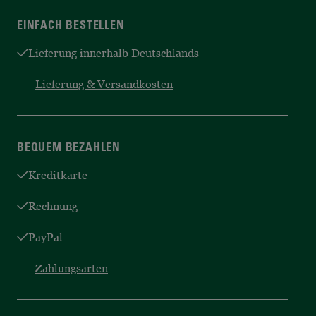
EINFACH BESTELLEN
Lieferung innerhalb Deutschlands
Lieferung & Versandkosten
BEQUEM BEZAHLEN
Kreditkarte
Rechnung
PayPal
Zahlungsarten