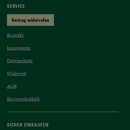
SERVICE
Vertrag widerrufen
Kontakt
Impressum
Datenschutz
Widerruf
AGB
Barrierefreiheit
SICHER EINKAUFEN