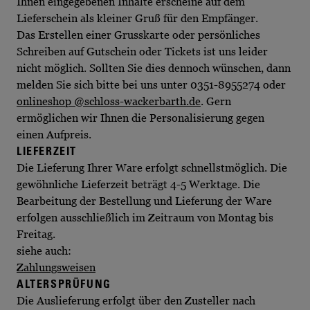
Ihnen eingegebenen Inhalte erscheine auf dem
Lieferschein als kleiner Gruß für den Empfänger.
Das Erstellen einer Grusskarte oder persönliches
Schreiben auf Gutschein oder Tickets ist uns leider
nicht möglich. Sollten Sie dies dennoch wünschen, dann
melden Sie sich bitte bei uns unter 0351-8955274 oder
onlineshop @schloss-wackerbarth.de
. Gern
ermöglichen wir Ihnen die Personalisierung gegen
einen Aufpreis.
LIEFERZEIT
Die Lieferung Ihrer Ware erfolgt schnellstmöglich. Die
gewöhnliche Lieferzeit beträgt 4-5 Werktage. Die
Bearbeitung der Bestellung und Lieferung der Ware
erfolgen ausschließlich im Zeitraum von Montag bis
Freitag.
siehe auch:
Zahlungsweisen
ALTERSPRÜFUNG
Die Auslieferung erfolgt über den Zusteller nach