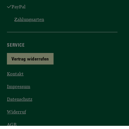
PayPal
Zahlungsarten
SERVICE
Vertrag widerrufen
Kontakt
Impressum
Datenschutz
Widerruf
AGB