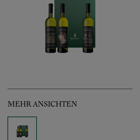
MEHR ANSICHTEN