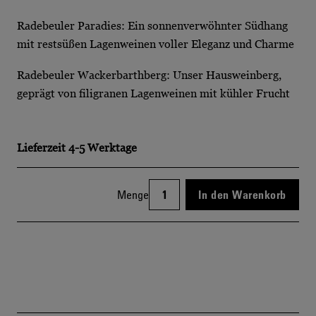
Radebeuler Paradies: Ein sonnenverwöhnter Südhang
mit restsüßen Lagenweinen voller Eleganz und Charme
Radebeuler Wackerbarthberg: Unser Hausweinberg,
geprägt von filigranen Lagenweinen mit kühler Frucht
Lieferzeit
4-5 Werktage
Menge
In den Warenkorb