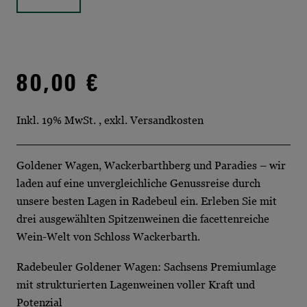
80,00 €
Inkl. 19% MwSt.
,
exkl.
Versandkosten
Goldener Wagen, Wackerbarthberg und Paradies – wir
laden auf eine unvergleichliche Genussreise durch
unsere besten Lagen in Radebeul ein. Erleben Sie mit
drei ausgewählten Spitzenweinen die facettenreiche
Wein-Welt von Schloss Wackerbarth.
Radebeuler Goldener Wagen: Sachsens Premiumlage
mit strukturierten Lagenweinen voller Kraft und
Potenzial