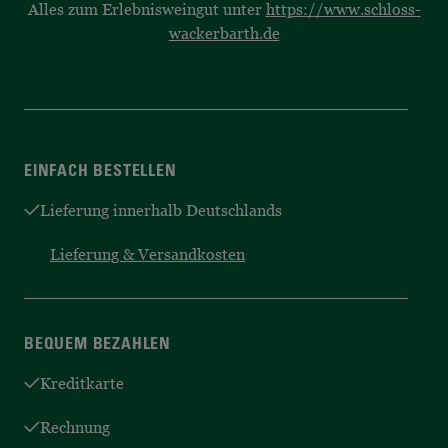
Alles zum Erlebnisweingut unter
https://www.schloss-
wackerbarth.de
EINFACH BESTELLEN
Lieferung innerhalb Deutschlands
Lieferung & Versandkosten
BEQUEM BEZAHLEN
Kreditkarte
Rechnung