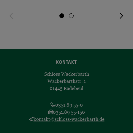
KONTAKT
Schloss Wackerbarth
Wackerbarthstr. 1
01445 Radebeul
0351.89 55-0
0351.89 55-150
kontakt@schloss-wackerbarth.de