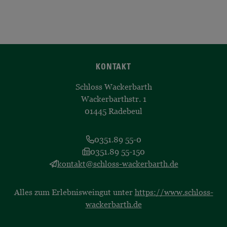
KONTAKT
Schloss Wackerbarth
Wackerbarthstr. 1
01445 Radebeul
0351.89 55-0
0351.89 55-150
kontakt@schloss-wackerbarth.de
Alles zum Erlebnisweingut unter
https://www.schloss-
wackerbarth.de