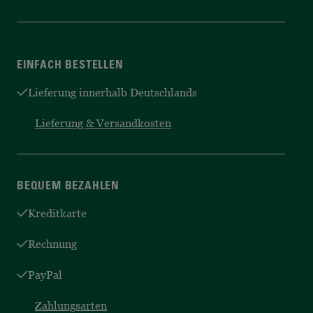
EINFACH BESTELLEN
Lieferung innerhalb Deutschlands
Lieferung & Versandkosten
BEQUEM BEZAHLEN
Kreditkarte
Rechnung
PayPal
Zahlungsarten