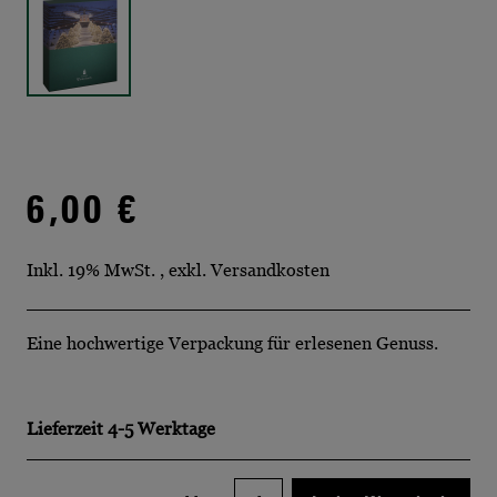
6,00 €
Inkl. 19% MwSt.
,
exkl.
Versandkosten
Eine hochwertige Verpackung für erlesenen Genuss.
Lieferzeit
4-5 Werktage