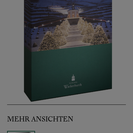
MEHR ANSICHTEN