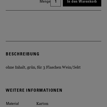
Menge
In den Warenkorb
BESCHREIBUNG
ohne Inhalt, grün, für 3 Flaschen Wein/Sekt
WEITERE INFORMATIONEN
Material
Karton