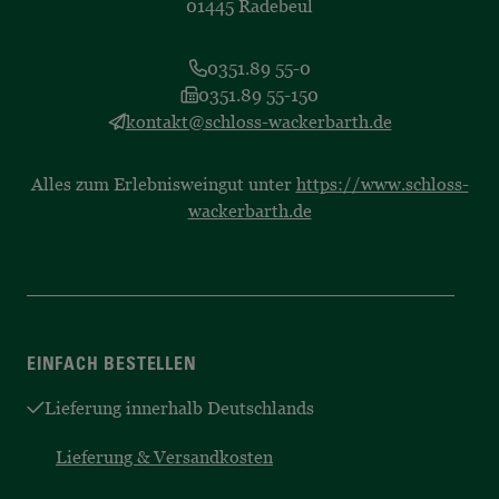
01445 Radebeul
0351.89 55-0
0351.89 55-150
kontakt@schloss-wackerbarth.de
Alles zum Erlebnisweingut unter
https://www.schloss-
wackerbarth.de
EINFACH BESTELLEN
Lieferung innerhalb Deutschlands
Lieferung & Versandkosten