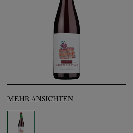
MEHR ANSICHTEN