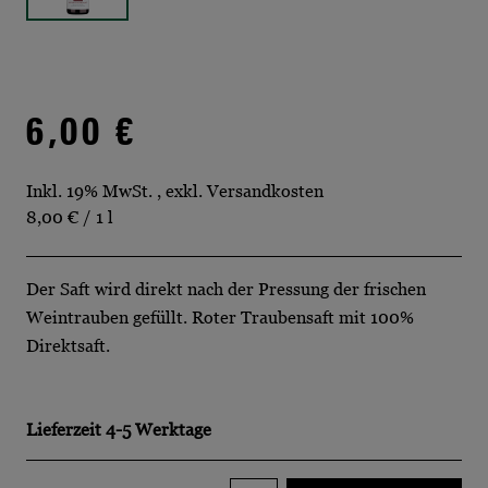
6,00 €
Inkl. 19% MwSt.
,
exkl.
Versandkosten
8,00 €
/ 1 l
Der Saft wird direkt nach der Pressung der frischen
Weintrauben gefüllt. Roter Traubensaft mit 100%
Direktsaft.
Lieferzeit
4-5 Werktage