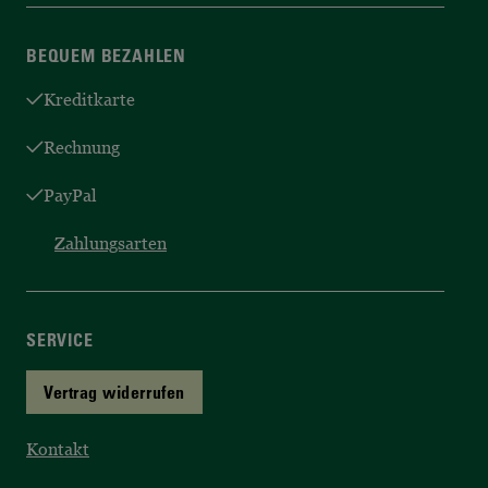
BEQUEM BEZAHLEN
Kreditkarte
Rechnung
PayPal
Zahlungsarten
SERVICE
Vertrag widerrufen
Kontakt