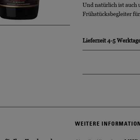
Und natürlich ist auch
Frühstücksbegleiter f
Lieferzeit
4-5 Werktag
WEITERE INFORMATIO