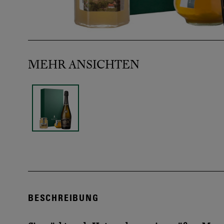
MEHR ANSICHTEN
BESCHREIBUNG