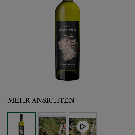
MEHR ANSICHTEN