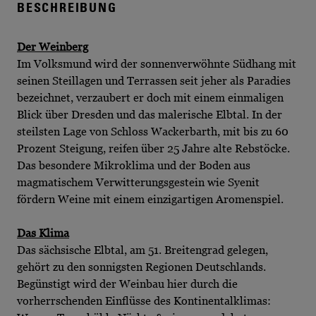
BESCHREIBUNG
Der Weinberg
Im Volksmund wird der sonnenverwöhnte Südhang mit
seinen Steillagen und Terrassen seit jeher als Paradies
bezeichnet, verzaubert er doch mit einem einmaligen
Blick über Dresden und das malerische Elbtal. In der
steilsten Lage von Schloss Wackerbarth, mit bis zu 60
Prozent Steigung, reifen über 25 Jahre alte Rebstöcke.
Das besondere Mikroklima und der Boden aus
magmatischem Verwitterungsgestein wie Syenit
fördern Weine mit einem einzigartigen Aromenspiel.
Das Klima
Das sächsische Elbtal, am 51. Breitengrad gelegen,
gehört zu den sonnigsten Regionen Deutschlands.
Begünstigt wird der Weinbau hier durch die
vorherrschenden Einflüsse des Kontinentalklimas: