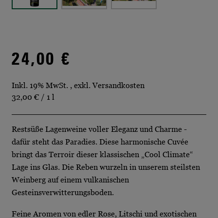
24,00 €
Inkl. 19% MwSt.
,
exkl.
Versandkosten
32,00 €
/ 1 l
Restsüße Lagenweine voller Eleganz und Charme -
dafür steht das Paradies. Diese harmonische Cuvée
bringt das Terroir dieser klassischen „Cool Climate“
Lage ins Glas. Die Reben wurzeln in unserem steilsten
Weinberg auf einem vulkanischen
Gesteinsverwitterungsboden.
Feine Aromen von edler Rose, Litschi und exotischen