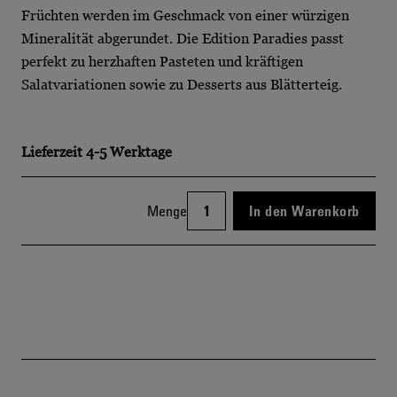
Früchten werden im Geschmack von einer würzigen
Mineralität abgerundet. Die Edition Paradies passt
perfekt zu herzhaften Pasteten und kräftigen
Salatvariationen sowie zu Desserts aus Blätterteig.
Lieferzeit
4-5 Werktage
Menge
In den Warenkorb