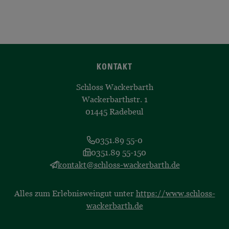
KONTAKT
Schloss Wackerbarth
Wackerbarthstr. 1
01445 Radebeul
0351.89 55-0
0351.89 55-150
kontakt@schloss-wackerbarth.de
Alles zum Erlebnisweingut unter
https://www.schloss-
wackerbarth.de