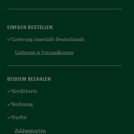
EINFACH BESTELLEN
Lieferung innerhalb Deutschlands
Lieferung & Versandkosten
BEQUEM BEZAHLEN
Kreditkarte
Rechnung
PayPal
Zahlungsarten