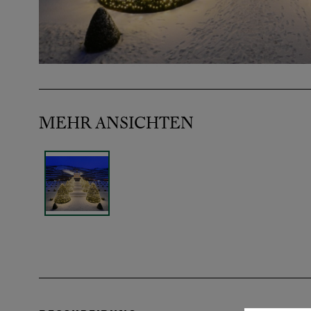
MEHR ANSICHTEN