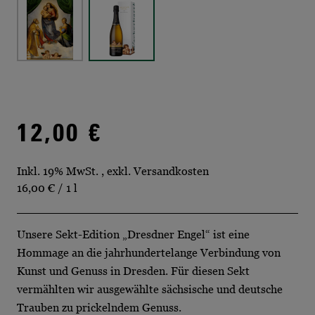
12,00 €
Inkl. 19% MwSt.
,
exkl.
Versandkosten
16,00 €
/ 1 l
Unsere Sekt-Edition „Dresdner Engel“ ist eine
Hommage an die jahrhundertelange Verbindung von
Kunst und Genuss in Dresden. Für diesen Sekt
vermählten wir ausgewählte sächsische und deutsche
Trauben zu prickelndem Genuss.