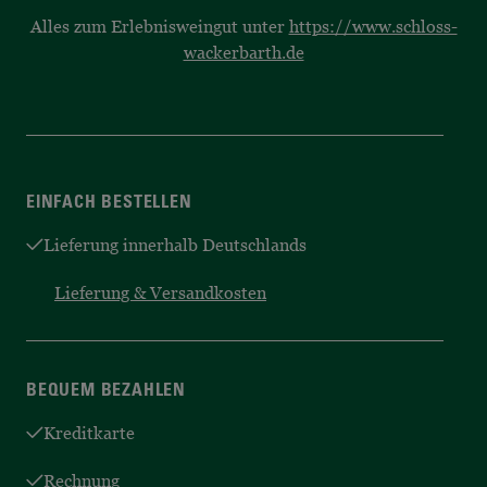
Alles zum Erlebnisweingut unter
https://www.schloss-
wackerbarth.de
EINFACH BESTELLEN
Lieferung innerhalb Deutschlands
Lieferung & Versandkosten
BEQUEM BEZAHLEN
Kreditkarte
Rechnung