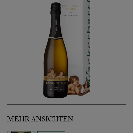
MEHR ANSICHTEN