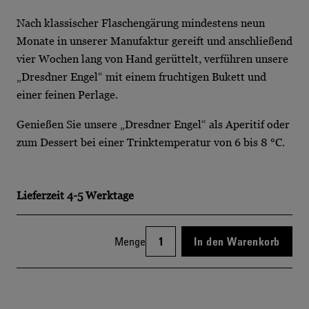
Nach klassischer Flaschengärung mindestens neun
Monate in unserer Manufaktur gereift und anschließend
vier Wochen lang von Hand gerüttelt, verführen unsere
„Dresdner Engel“ mit einem fruchtigen Bukett und
einer feinen Perlage.
Genießen Sie unsere „Dresdner Engel“ als Aperitif oder
zum Dessert bei einer Trinktemperatur von 6 bis 8 °C.
Lieferzeit
4-5 Werktage
Menge
In den Warenkorb