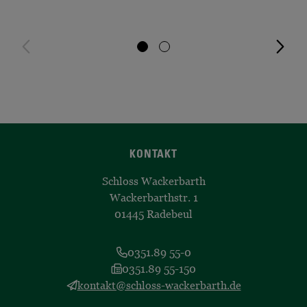
KONTAKT
Schloss Wackerbarth
Wackerbarthstr. 1
01445 Radebeul
0351.89 55-0
0351.89 55-150
kontakt@schloss-wackerbarth.de