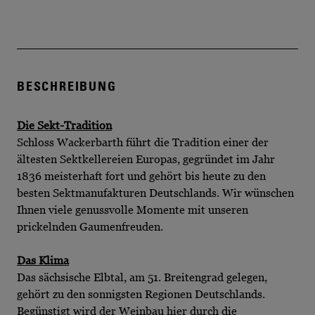
BESCHREIBUNG
Die Sekt-Tradition
Schloss Wackerbarth führt die Tradition einer der
ältesten Sektkellereien Europas, gegründet im Jahr
1836 meisterhaft fort und gehört bis heute zu den
besten Sektmanufakturen Deutschlands. Wir wünschen
Ihnen viele genussvolle Momente mit unseren
prickelnden Gaumenfreuden.
Das Klima
Das sächsische Elbtal, am 51. Breitengrad gelegen,
gehört zu den sonnigsten Regionen Deutschlands.
Begünstigt wird der Weinbau hier durch die