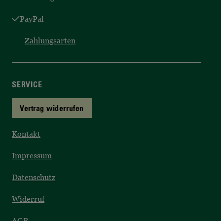
PayPal
Zahlungsarten
SERVICE
Vertrag widerrufen
Kontakt
Impressum
Datenschutz
Widerruf
AGB