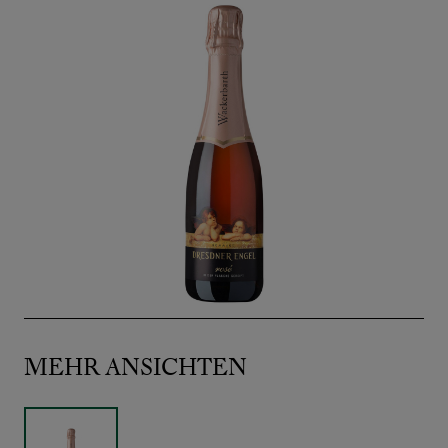
MEHR ANSICHTEN