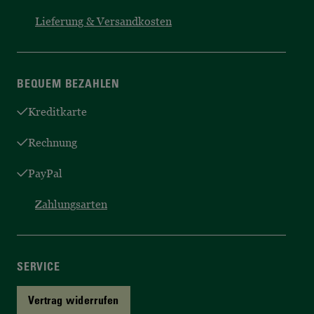
Lieferung & Versandkosten
BEQUEM BEZAHLEN
Kreditkarte
Rechnung
PayPal
Zahlungsarten
SERVICE
Vertrag widerrufen