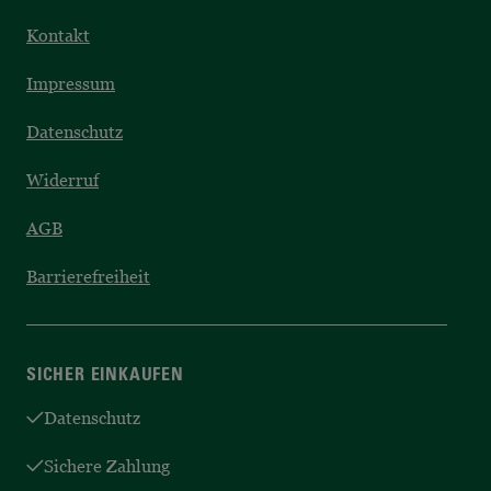
Kontakt
Impressum
Datenschutz
Widerruf
AGB
Barrierefreiheit
SICHER EINKAUFEN
Datenschutz
Sichere Zahlung