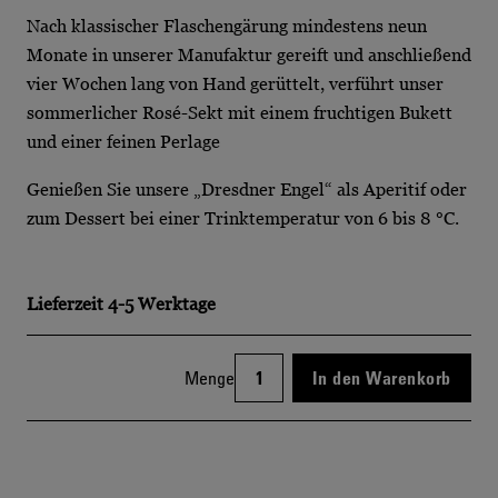
Nach klassischer Flaschengärung mindestens neun
Monate in unserer Manufaktur gereift und anschließend
vier Wochen lang von Hand gerüttelt, verführt unser
sommerlicher Rosé-Sekt mit einem fruchtigen Bukett
und einer feinen Perlage
Genießen Sie unsere „Dresdner Engel“ als Aperitif oder
zum Dessert bei einer Trinktemperatur von 6 bis 8 °C.
Lieferzeit
4-5 Werktage
Menge
In den Warenkorb