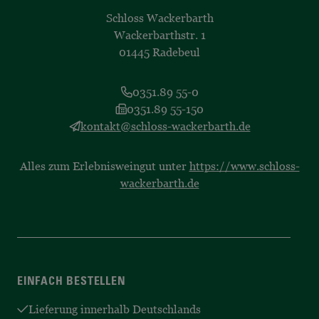
Schloss Wackerbarth
Wackerbarthstr. 1
01445 Radebeul
0351.89 55-0
0351.89 55-150
kontakt@schloss-wackerbarth.de
Alles zum Erlebnisweingut unter
https://www.schloss-
wackerbarth.de
EINFACH BESTELLEN
Lieferung innerhalb Deutschlands