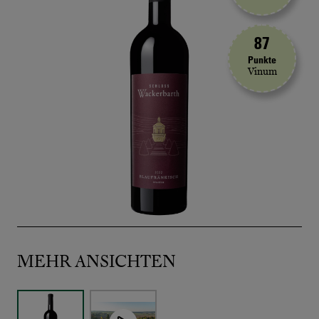
87
Punkte
Vinum
MEHR ANSICHTEN