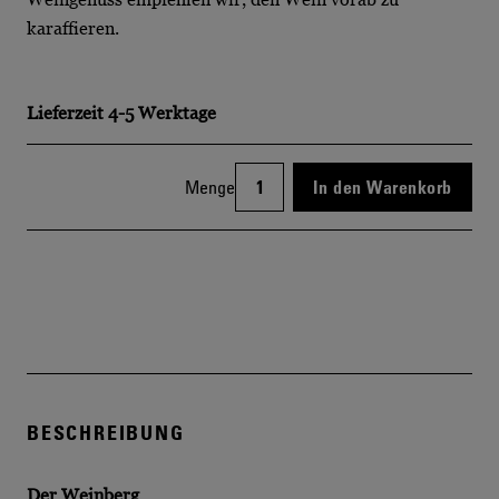
karaffieren.
Lieferzeit
4-5 Werktage
Menge
In den Warenkorb
BESCHREIBUNG
Der Weinberg