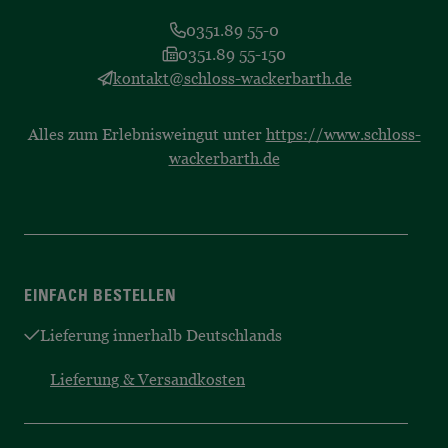
0351.89 55-0
0351.89 55-150
kontakt@schloss-wackerbarth.de
Alles zum Erlebnisweingut unter
https://www.schloss-
wackerbarth.de
EINFACH BESTELLEN
Lieferung innerhalb Deutschlands
Lieferung & Versandkosten