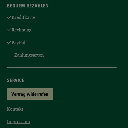
BEQUEM BEZAHLEN
Kreditkarte
Rechnung
PayPal
Zahlungsarten
SERVICE
Vertrag widerrufen
Kontakt
Impressum