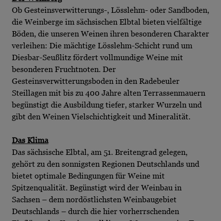
Ob Gesteinsverwitterungs-, Lösslehm- oder Sandboden,
die Weinberge im sächsischen Elbtal bieten vielfältige
Böden, die unseren Weinen ihren besonderen Charakter
verleihen: Die mächtige Lösslehm-Schicht rund um
Diesbar-Seußlitz fördert vollmundige Weine mit
besonderen Fruchtnoten. Der
Gesteinsverwitterungsboden in den Radebeuler
Steillagen mit bis zu 400 Jahre alten Terrassenmauern
begünstigt die Ausbildung tiefer, starker Wurzeln und
gibt den Weinen Vielschichtigkeit und Mineralität.
Das Klima
Das sächsische Elbtal, am 51. Breitengrad gelegen,
gehört zu den sonnigsten Regionen Deutschlands und
bietet optimale Bedingungen für Weine mit
Spitzenqualität. Begünstigt wird der Weinbau in
Sachsen – dem nordöstlichsten Weinbaugebiet
Deutschlands – durch die hier vorherrschenden