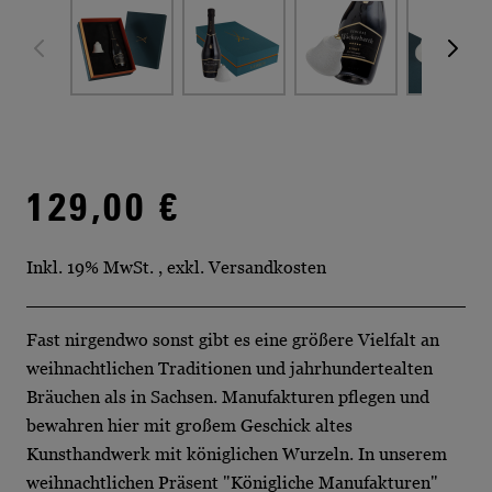
129,00 €
Inkl. 19% MwSt.
,
exkl.
Versandkosten
Fast nirgendwo sonst gibt es eine größere Vielfalt an
weihnachtlichen Traditionen und jahrhundertealten
Bräuchen als in Sachsen. Manufakturen pflegen und
bewahren hier mit großem Geschick altes
Kunsthandwerk mit königlichen Wurzeln. In unserem
weihnachtlichen Präsent "Königliche Manufakturen"