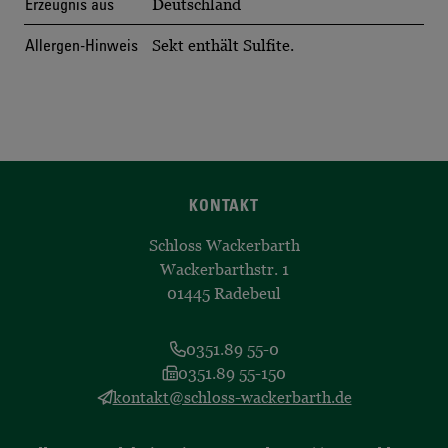
Erzeugnis aus
Deutschland
Allergen-Hinweis
Sekt enthält Sulfite.
KONTAKT
Schloss Wackerbarth
Wackerbarthstr. 1
01445 Radebeul
0351.89 55-0
0351.89 55-150
kontakt@schloss-wackerbarth.de