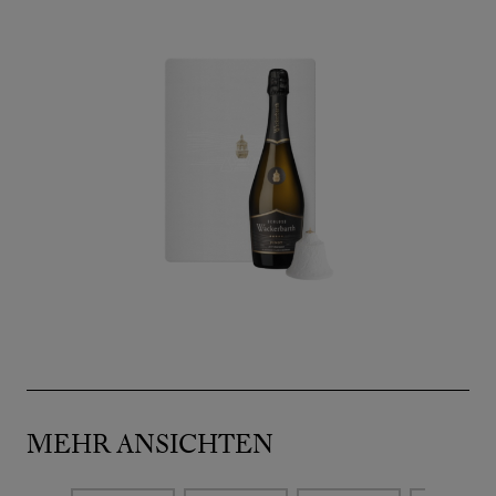
MEHR ANSICHTEN