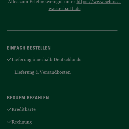
Alles zum Erlebnisweingut unter
https://www.schloss-
wackerbarth.de
EINFACH BESTELLEN
Lieferung innerhalb Deutschlands
Lieferung & Versandkosten
BEQUEM BEZAHLEN
Kreditkarte
Rechnung