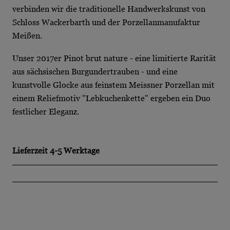
verbinden wir die traditionelle Handwerkskunst von
Schloss Wackerbarth und der Porzellanmanufaktur
Meißen.
Unser 2017er Pinot brut nature - eine limitierte Rarität
aus sächsischen Burgundertrauben - und eine
kunstvolle Glocke aus feinstem Meissner Porzellan mit
einem Reliefmotiv "Lebkuchenkette" ergeben ein Duo
festlicher Eleganz.
Lieferzeit
4-5 Werktage