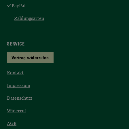
PayPal
Zahlungsarten
SERVICE
Vertrag widerrufen
Kontakt
Impressum
Datenschutz
Widerruf
AGB