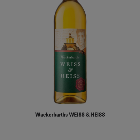
Wackerbarths WEISS & HEISS