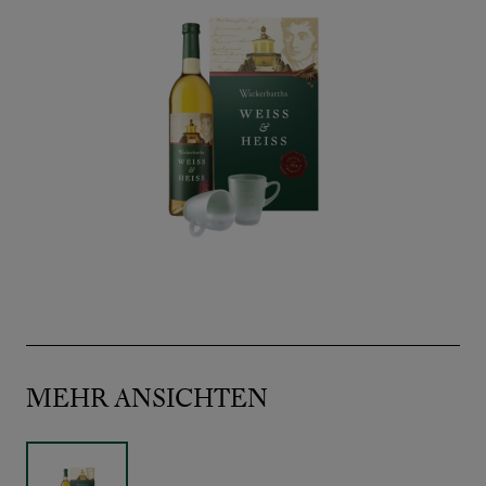
MEHR ANSICHTEN