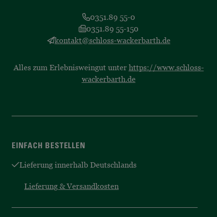
0351.89 55-0
0351.89 55-150
kontakt@schloss-wackerbarth.de
Alles zum Erlebnisweingut unter
https://www.schloss-
wackerbarth.de
EINFACH BESTELLEN
Lieferung innerhalb Deutschlands
Lieferung & Versandkosten