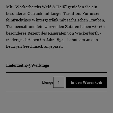
Mit "Wackerbarths Weiß & Heiß" genießen Sie ein
besonderes Getränk mit langer Tradition. Für unser
feinfruchtiges Wintergetränk mit sächsischen Trauben,
Traubensaft und fein würzenden Zutaten haben wir ein
besonderes Rezept des Raugrafen von Wackerbarth -
niedergeschrieben im Jahr 1834 - behutsam an den
heutigen Geschmack angepasst.
Lieferzeit
4-5 Werktage
Menge
In den Warenkorb