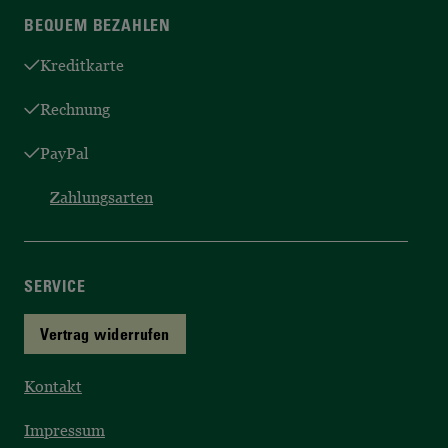
BEQUEM BEZAHLEN
Kreditkarte
Rechnung
PayPal
Zahlungsarten
SERVICE
Vertrag widerrufen
Kontakt
Impressum