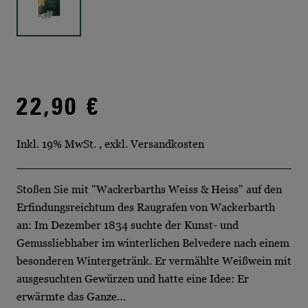
22,90 €
Inkl. 19% MwSt.
,
exkl.
Versandkosten
Stoßen Sie mit "Wackerbarths Weiss & Heiss" auf den
Erfindungsreichtum des Raugrafen von Wackerbarth
an: Im Dezember 1834 suchte der Kunst- und
Genussliebhaber im winterlichen Belvedere nach einem
besonderen Wintergetränk. Er vermählte Weißwein mit
ausgesuchten Gewürzen und hatte eine Idee: Er
erwärmte das Ganze…