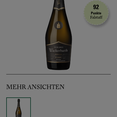
92
Punkte
Falstaff
MEHR ANSICHTEN