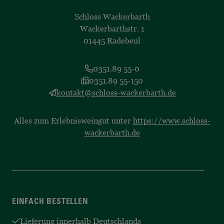
Schloss Wackerbarth
Wackerbarthstr. 1
01445 Radebeul
0351.89 55-0
0351.89 55-150
kontakt@schloss-wackerbarth.de
Alles zum Erlebnisweingut unter
https://www.schloss-
wackerbarth.de
EINFACH BESTELLEN
Lieferung innerhalb Deutschlands