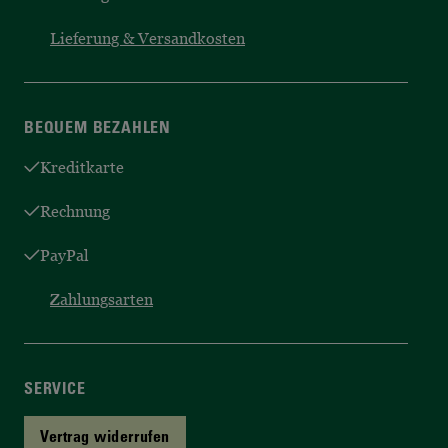
Lieferung & Versandkosten
BEQUEM BEZAHLEN
Kreditkarte
Rechnung
PayPal
Zahlungsarten
SERVICE
Vertrag widerrufen