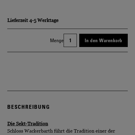
Lieferzeit
4-5 Werktage
Menge
In den Warenkorb
BESCHREIBUNG
Die Sekt-Tradition
Schloss Wackerbarth führt die Tradition einer der