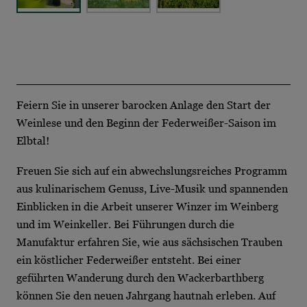
Feiern Sie in unserer barocken Anlage den Start der
Weinlese und den Beginn der Federweißer-Saison im
Elbtal!
Freuen Sie sich auf ein abwechslungsreiches Programm
aus kulinarischem Genuss, Live-Musik und spannenden
Einblicken in die Arbeit unserer Winzer im Weinberg
und im Weinkeller. Bei Führungen durch die
Manufaktur erfahren Sie, wie aus sächsischen Trauben
ein köstlicher Federweißer entsteht. Bei einer
geführten Wanderung durch den Wackerbarthberg
können Sie den neuen Jahrgang hautnah erleben. Auf