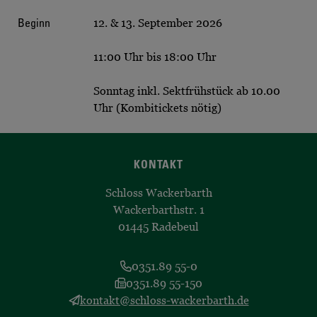
Beginn
12. & 13. September 2026
11:00 Uhr bis 18:00 Uhr
Sonntag inkl. Sektfrühstück ab 10.00
Uhr (Kombitickets nötig)
KONTAKT
Schloss Wackerbarth
Wackerbarthstr. 1
01445 Radebeul
0351.89 55-0
0351.89 55-150
kontakt@schloss-wackerbarth.de