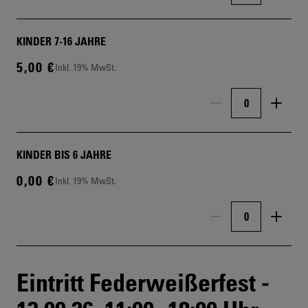
KINDER 7-16 JAHRE
5,00 €
Inkl. 19% MwSt.
Menge
KINDER BIS 6 JAHRE
0,00 €
Inkl. 19% MwSt.
Menge
Eintritt Federweißerfest -