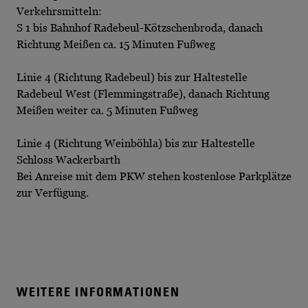
Verkehrsmitteln:
S 1 bis Bahnhof Radebeul-Kötzschenbroda, danach
Richtung Meißen ca. 15 Minuten Fußweg
Linie 4 (Richtung Radebeul) bis zur Haltestelle
Radebeul West (Flemmingstraße), danach Richtung
Meißen weiter ca. 5 Minuten Fußweg
Linie 4 (Richtung Weinböhla) bis zur Haltestelle
Schloss Wackerbarth
Bei Anreise mit dem PKW stehen kostenlose Parkplätze
zur Verfügung.
WEITERE INFORMATIONEN