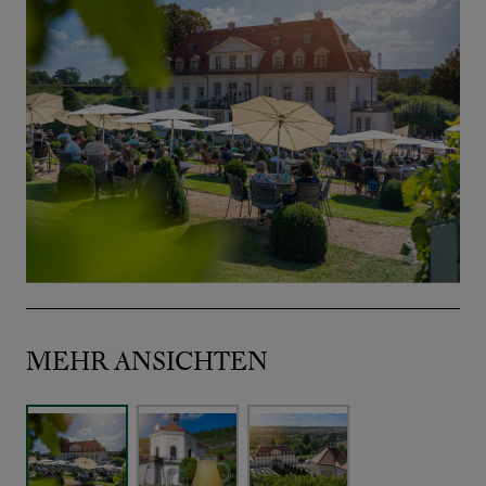
MEHR ANSICHTEN