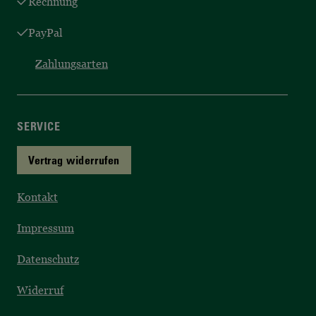
Rechnung
PayPal
Zahlungsarten
SERVICE
Vertrag widerrufen
Kontakt
Impressum
Datenschutz
Widerruf