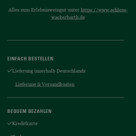
Alles zum Erlebnisweingut unter
https://www.schloss-
wackerbarth.de
EINFACH BESTELLEN
Lieferung innerhalb Deutschlands
Lieferung & Versandkosten
BEQUEM BEZAHLEN
Kreditkarte