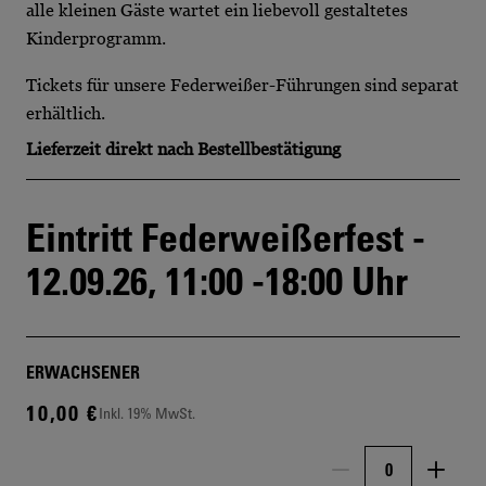
alle kleinen Gäste wartet ein liebevoll gestaltetes
Kinderprogramm.
Tickets für unsere
Federweißer-Führungen
sind separat
erhältlich.
Lieferzeit
direkt nach Bestellbestätigung
Eintritt Federweißerfest -
12.09.26, 11:00 -18:00 Uhr
ERWACHSENER
10,00 €
Inkl. 19% MwSt.
Menge