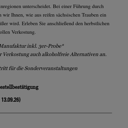
nregionen unterscheidet. Bei einer Führung durch
 wir Ihnen, wie aus reifen sächsischen Trauben ein
eißer wird. Erleben Sie anschließend den herbstlichen
ollen Verkostung.
Manufaktur inkl. 3er-Probe*
er Verkostung auch alkoholfreie Alternativen an.
ntritt für die Sonderveranstaltungen
estellbestätigung
 13.09.26)