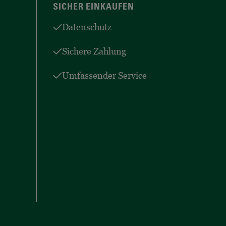
SICHER EINKAUFEN
Datenschutz
Sichere Zahlung
Umfassender Service