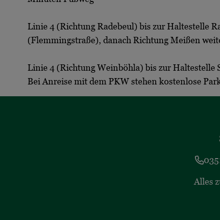
Linie 4 (Richtung Radebeul) bis zur Haltestelle 
(Flemmingstraße), danach Richtung Meißen weit
Linie 4 (Richtung Weinböhla) bis zur Haltestelle
Bei Anreise mit dem PKW stehen kostenlose Park
035
Alles 