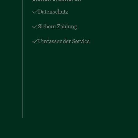
Datenschutz
Sichere Zahlung
Umfassender Service