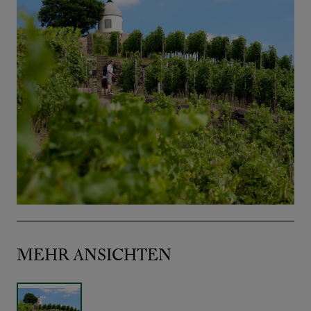
MEHR ANSICHTEN