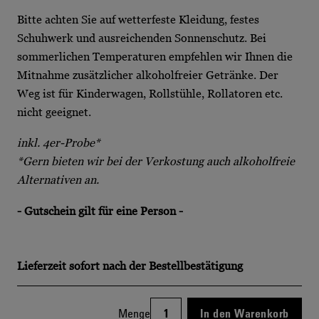
Bitte achten Sie auf wetterfeste Kleidung, festes
Schuhwerk und ausreichenden Sonnenschutz. Bei
sommerlichen Temperaturen empfehlen wir Ihnen die
Mitnahme zusätzlicher alkoholfreier Getränke. Der
Weg ist für Kinderwagen, Rollstühle, Rollatoren etc.
nicht geeignet.
inkl. 4er-Probe*
*Gern bieten wir bei der Verkostung auch alkoholfreie
Alternativen an.
- Gutschein gilt für eine Person -
Lieferzeit
sofort nach der Bestellbestätigung
Menge
In den Warenkorb