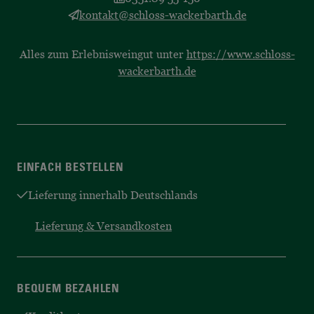
kontakt@schloss-wackerbarth.de
Alles zum Erlebnisweingut unter
https://www.schloss-
wackerbarth.de
EINFACH BESTELLEN
Lieferung innerhalb Deutschlands
Lieferung & Versandkosten
BEQUEM BEZAHLEN