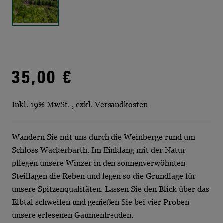
35,00 €
Inkl. 19% MwSt.
,
exkl.
Versandkosten
Wandern Sie mit uns durch die Weinberge rund um
Schloss Wackerbarth. Im Einklang mit der Natur
pflegen unsere Winzer in den sonnenverwöhnten
Steillagen die Reben und legen so die Grundlage für
unsere Spitzenqualitäten. Lassen Sie den Blick über das
Elbtal schweifen und genießen Sie bei vier Proben
unsere erlesenen Gaumenfreuden.