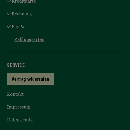
Kreditkarte
Rechnung
PayPal
Zahlungsarten
SERVICE
Vertrag widerrufen
Kontakt
Impressum
Datenschutz