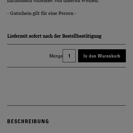
harmonisch vollendet von unseren Weinen.
- Gutschein gilt für eine Person -
Lieferzeit
sofort nach der Bestellbestätigung
Menge
In den Warenkorb
BESCHREIBUNG