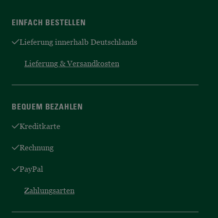
EINFACH BESTELLEN
Lieferung innerhalb Deutschlands
Lieferung & Versandkosten
BEQUEM BEZAHLEN
Kreditkarte
Rechnung
PayPal
Zahlungsarten