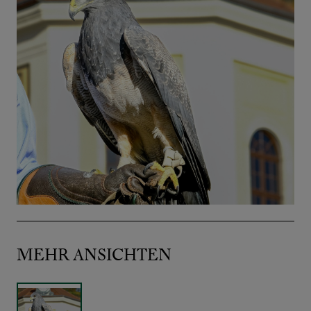
MEHR ANSICHTEN