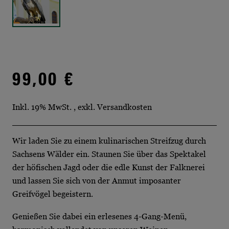
99,00 €
Inkl. 19% MwSt.
,
exkl.
Versandkosten
Wir laden Sie zu einem kulinarischen Streifzug durch
Sachsens Wälder ein. Staunen Sie über das Spektakel
der höfischen Jagd oder die edle Kunst der Falknerei
und lassen Sie sich von der Anmut imposanter
Greifvögel begeistern.
Genießen Sie dabei ein erlesenes 4-Gang-Menü,