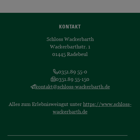
KONTAKT
Schloss Wackerbarth
Wackerbarthstr. 1
01445 Radebeul
0351.89 55-0
0351.89 55-150
kontakt@schloss-wackerbarth.de
Alles zum Erlebnisweingut unter
https://www.schloss-
wackerbarth.de