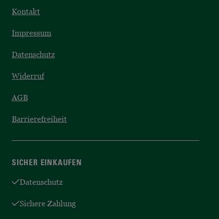
Kontakt
Impressum
Datenschutz
Widerruf
AGB
Barrierefreiheit
SICHER EINKAUFEN
Datenschutz
Sichere Zahlung