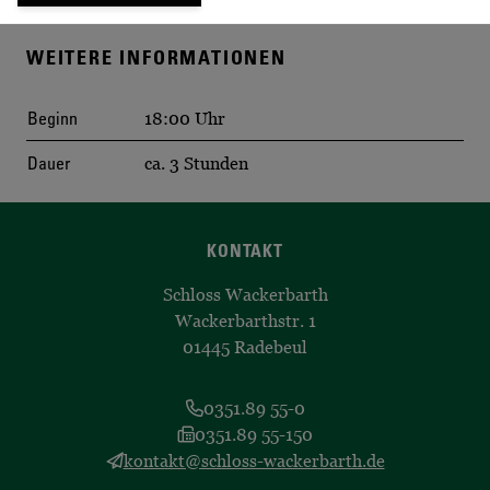
WEITERE INFORMATIONEN
Beginn
18:00 Uhr
Dauer
ca. 3 Stunden
KONTAKT
Schloss Wackerbarth
Wackerbarthstr. 1
01445 Radebeul
0351.89 55-0
0351.89 55-150
kontakt@schloss-wackerbarth.de