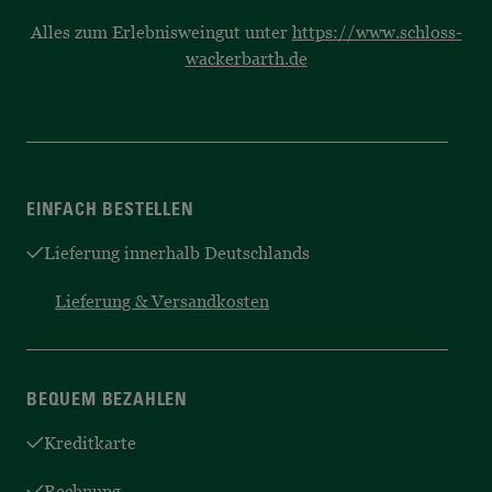
Alles zum Erlebnisweingut unter
https://www.schloss-
wackerbarth.de
EINFACH BESTELLEN
Lieferung innerhalb Deutschlands
Lieferung & Versandkosten
BEQUEM BEZAHLEN
Kreditkarte
Rechnung