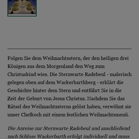
Folgen Sie dem Weihnachtsstern, der den heiligen drei
Königen aus dem Morgenland den Weg zum
Christuskind wies. Die Sternwarte Radebeul - malerisch
gelegen oben auf dem Wackerbarthberg - erklärt die
Geschichte hinter dem Stern und entführt Sie in die
Zeit der Geburt von Jesus Christus. Nachdem Sie das
Rätsel des Weihnachtssterns gelöst haben, verwöhnt sie
unser Chefkoch mit einem festlichen Weihnachtsmenü.
Die Anreise zur Sternwarte Radebeul und anschließend
nach Schloss Wackerbarth erfolgt individuell und muss