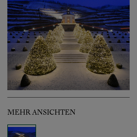
MEHR ANSICHTEN