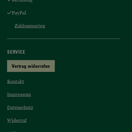
PayPal
Zahlungsarten
SERVICE
Vertrag widerrufen
Kontakt
Impressum
Datenschutz
Widerruf