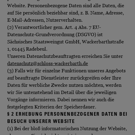
Website. Personenbezogene Daten sind alle Daten, die
auf Sie persönlich beziehbar sind, z. B. Name, Adresse,
E-Mail-Adressen, Nutzerverhalten.
(2) Verantwortlicher gem. Art. 4 Abs. 7 EU-
Datenschutz-Grundverordnung (DSGVO) ist
Sächsisches Staatsweingut GmbH, Wackerbarthstraße
1, 01445 Radebeul.
Unseren Datenschutzbeauftragten erreichen Sie unter
datenschutz@schloss-wackerbarth.de
(3) Falls wir für einzelne Funktionen unseres Angebots
auf beauftragte Dienstleister zurückgreifen oder Ihre
Daten für werbliche Zwecke nutzen möchten, werden
wir Sie untenstehend im Detail über die jeweiligen
Vorgänge informieren. Dabei nennen wir auch die
festgelegten Kriterien der Speicherdauer.
§ 2 ERHEBUNG PERSONENBEZOGENER DATEN BEI
BESUCH UNSERER WEBSITE
(1) Bei der bloß informatorischen Nutzung der Website,