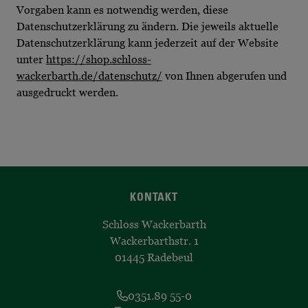
Vorgaben kann es notwendig werden, diese
Datenschutzerklärung zu ändern. Die jeweils aktuelle
Datenschutzerklärung kann jederzeit auf der Website
unter
https://shop.schloss-
wackerbarth.de/datenschutz/
von Ihnen abgerufen und
ausgedruckt werden.
KONTAKT
Schloss Wackerbarth
Wackerbarthstr. 1
01445 Radebeul
0351.89 55-0