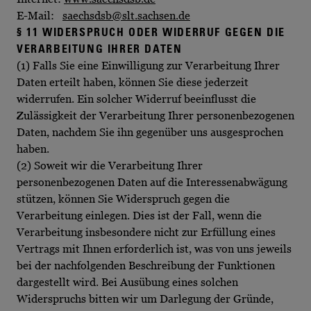
E-Mail:
saechsdsb@slt.sachsen.de
§ 11 WIDERSPRUCH ODER WIDERRUF GEGEN DIE
VERARBEITUNG IHRER DATEN
(1) Falls Sie eine Einwilligung zur Verarbeitung Ihrer
Daten erteilt haben, können Sie diese jederzeit
widerrufen. Ein solcher Widerruf beeinflusst die
Zulässigkeit der Verarbeitung Ihrer personenbezogenen
Daten, nachdem Sie ihn gegenüber uns ausgesprochen
haben.
(2) Soweit wir die Verarbeitung Ihrer
personenbezogenen Daten auf die Interessenabwägung
stützen, können Sie Widerspruch gegen die
Verarbeitung einlegen. Dies ist der Fall, wenn die
Verarbeitung insbesondere nicht zur Erfüllung eines
Vertrags mit Ihnen erforderlich ist, was von uns jeweils
bei der nachfolgenden Beschreibung der Funktionen
dargestellt wird. Bei Ausübung eines solchen
Widerspruchs bitten wir um Darlegung der Gründe,