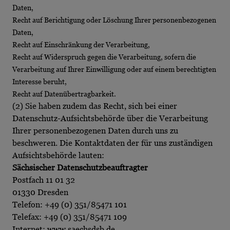
Daten,
Recht auf Berichtigung oder Löschung Ihrer personenbezogenen
Daten,
Recht auf Einschränkung der Verarbeitung,
Recht auf Widerspruch gegen die Verarbeitung, sofern die
Verarbeitung auf Ihrer Einwilligung oder auf einem berechtigten
Interesse beruht,
Recht auf Datenübertragbarkeit.
(2) Sie haben zudem das Recht, sich bei einer
Datenschutz-Aufsichtsbehörde über die Verarbeitung
Ihrer personenbezogenen Daten durch uns zu
beschweren. Die Kontaktdaten der für uns zuständigen
Aufsichtsbehörde lauten:
Sächsischer Datenschutzbeauftragter
Postfach 11 01 32
01330 Dresden
Telefon: +49 (0) 351/85471 101
Telefax: +49 (0) 351/85471 109
Internet:
www.saechsdsb.de