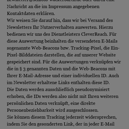
Nachricht an die im Impressum angegebenen
Kontaktdaten erklären.
Wir weisen Sie darauf hin, dass wir bei Versand des
Newsletters Ihr Nutzerverhalten auswerten. Hierzu
bedienen wir uns des Dienstleisters CleverReach. Für
diese Auswertung beinhalten die versendeten E-Mails
sogenannte Web-Beacons bzw. Tracking-Pixel, die Ein-
Pixel-Bilddateien darstellen, die auf unserer Website
gespeichert sind. Für die Auswertungen verknüpfen wir
die in § 3 genannten Daten und die Web-Beacons mit
Ihrer E-Mail-Adresse und einer individuellen ID. Auch
im Newsletter erhaltene Links enthalten diese ID.
Die Daten werden ausschließlich pseudonymisiert
erhoben, die IDs werden also nicht mit Ihren weiteren
persönlichen Daten verknüpft, eine direkte
Personenbeziehbarkeit wird ausgeschlossen.
Sie können diesem Tracking jederzeit widersprechen,
indem Sie den gesonderten Link, der in jeder E-Mail