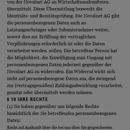
von der Novalnet AG an Wirtschaftsauskunfteien
übermittelt. Diese Übermittlung bezweckt die
Identitäts- und Bonitätsprüfung. Die Novalnet AG gibt
die personenbezogenen Daten auch an
Leistungserbringer oder Subunternehmer weiter,
soweit dies zur Erfüllung der vertraglichen
Verpflichtungen erforderlich ist oder die Daten
verarbeitet werden sollen. Die betroffene Person hat
die Möglichkeit, die Einwilligung zum Umgang mit
personenbezogenen Daten jederzeit gegenüber der
Novalnet AG zu widerrufen. Ein Widerruf wirkt sich
nicht auf personenbezogene Daten aus, die zwingend
zur (vertragsgemäßen) Zahlungsabwicklung verarbeitet,
genutzt oder übermittelt werden müssen.
§ 10 IHRE RECHTE
(1) Sie haben gegenüber uns folgende Rechte
hinsichtlich der Sie betreffenden personenbezogenen
Daten:
Recht auf Auskunft über die bei uns über Sie gespeicherten