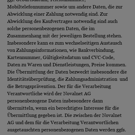
Mobiltelefonnummer sowie um andere Daten, die zur
Abwicklung einer Zahlung notwendig sind. Zur
Abwicklung des Kaufvertrages notwendig sind auch
solche personenbezogenen Daten, die im
Zusammenhang mit der jeweiligen Bestellung stehen.
Insbesondere kann es zum wechselseitigen Austausch
von Zahlungsinformationen, wie Bankverbindung,
Kartennummer, Gültigkeitsdatum und CVC-Code,
Daten zu Waren und Dienstleistungen, Preise kommen.
Die Übermittlung der Daten bezweckt insbesondere die
Identitätsüberprüfung, die Zahlungsadministration und
die Betrugsprävention. Der für die Verarbeitung
Verantwortliche wird der Novalnet AG
personenbezogene Daten insbesondere dann
übermitteln, wenn ein berechtigtes Interesse für die
Übermittlung gegeben ist. Die zwischen der Novalnet
AG und dem für die Verarbeitung Verantwortlichen
ausgetauschten personenbezogenen Daten werden ggfs.