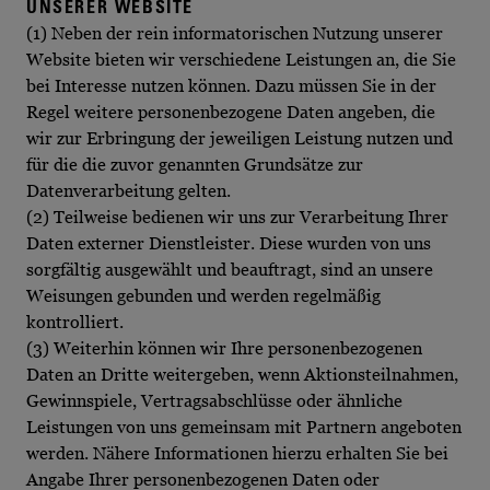
UNSERER WEBSITE
(1) Neben der rein informatorischen Nutzung unserer
Website bieten wir verschiedene Leistungen an, die Sie
bei Interesse nutzen können. Dazu müssen Sie in der
Regel weitere personenbezogene Daten angeben, die
wir zur Erbringung der jeweiligen Leistung nutzen und
für die die zuvor genannten Grundsätze zur
Datenverarbeitung gelten.
(2) Teilweise bedienen wir uns zur Verarbeitung Ihrer
Daten externer Dienstleister. Diese wurden von uns
sorgfältig ausgewählt und beauftragt, sind an unsere
Weisungen gebunden und werden regelmäßig
kontrolliert.
(3) Weiterhin können wir Ihre personenbezogenen
Daten an Dritte weitergeben, wenn Aktionsteilnahmen,
Gewinnspiele, Vertragsabschlüsse oder ähnliche
Leistungen von uns gemeinsam mit Partnern angeboten
werden. Nähere Informationen hierzu erhalten Sie bei
Angabe Ihrer personenbezogenen Daten oder