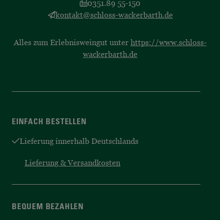
0351.89 55-150
kontakt@schloss-wackerbarth.de
Alles zum Erlebnisweingut unter
https://www.schloss-
wackerbarth.de
EINFACH BESTELLEN
Lieferung innerhalb Deutschlands
Lieferung & Versandkosten
BEQUEM BEZAHLEN