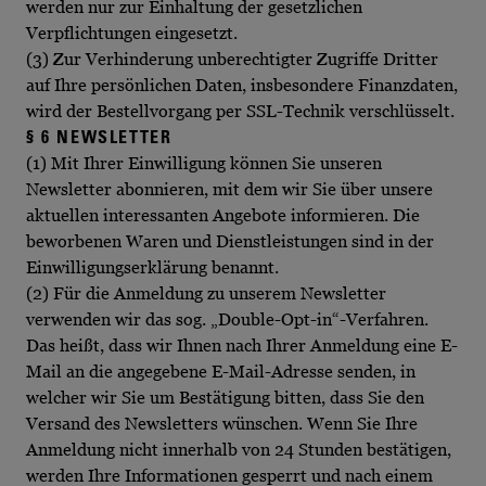
werden nur zur Einhaltung der gesetzlichen
Verpflichtungen eingesetzt.
(3) Zur Verhinderung unberechtigter Zugriffe Dritter
auf Ihre persönlichen Daten, insbesondere Finanzdaten,
wird der Bestellvorgang per SSL-Technik verschlüsselt.
§ 6 NEWSLETTER
(1) Mit Ihrer Einwilligung können Sie unseren
Newsletter abonnieren, mit dem wir Sie über unsere
aktuellen interessanten Angebote informieren. Die
beworbenen Waren und Dienstleistungen sind in der
Einwilligungserklärung benannt.
(2) Für die Anmeldung zu unserem Newsletter
verwenden wir das sog. „Double-Opt-in“-Verfahren.
Das heißt, dass wir Ihnen nach Ihrer Anmeldung eine E-
Mail an die angegebene E-Mail-Adresse senden, in
welcher wir Sie um Bestätigung bitten, dass Sie den
Versand des Newsletters wünschen. Wenn Sie Ihre
Anmeldung nicht innerhalb von 24 Stunden bestätigen,
werden Ihre Informationen gesperrt und nach einem