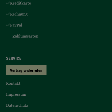
Kreditkarte
Rechnung
PayPal
Zahlungsarten
SERVICE
Vertrag widerrufen
Kontakt
Impressum
Datenschutz