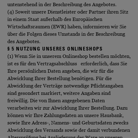
untenstehend in der Beschreibung des Angebotes.
(4) Soweit unsere Dienstleister oder Partner ihren Sitz
in einem Staat außerhalb des Europäischen
Wirtschaftsraumen (EWR) haben, informieren wir Sie
über die Folgen dieses Umstands in der Beschreibung
des Angebotes.
§ 5 NUTZUNG UNSERES ONLINESHOPS
(1) Wenn Sie in unserem Onlineshop bestellen möchten,
ist es für den Vertragsabschluss erforderlich, dass Sie
Ihre persönlichen Daten angeben, die wir für die
Abwicklung Ihrer Bestellung benötigen. Für die
Abwicklung der Verträge notwendige Pflichtangaben
sind gesondert markiert, weitere Angaben sind
freiwillig. Die von Ihnen angegebenen Daten
verarbeiten wir zur Abwicklung Ihrer Bestellung. Dazu
können wir Ihre Zahlungsdaten an unsere Hausbank,
sowie Ihre Adress-, Namens- und Geburtsdaten zwecks
Abwicklung des Versands sowie der damit verbundenen
Altersprüfung bei Auslieferung der Ware an unseren