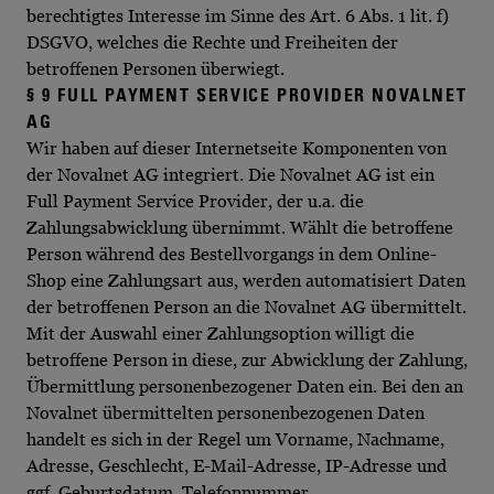
berechtigtes Interesse im Sinne des Art. 6 Abs. 1 lit. f)
DSGVO, welches die Rechte und Freiheiten der
betroffenen Personen überwiegt.
§ 9 FULL PAYMENT SERVICE PROVIDER NOVALNET
AG
Wir haben auf dieser Internetseite Komponenten von
der Novalnet AG integriert. Die Novalnet AG ist ein
Full Payment Service Provider, der u.a. die
Zahlungsabwicklung übernimmt. Wählt die betroffene
Person während des Bestellvorgangs in dem Online-
Shop eine Zahlungsart aus, werden automatisiert Daten
der betroffenen Person an die Novalnet AG übermittelt.
Mit der Auswahl einer Zahlungsoption willigt die
betroffene Person in diese, zur Abwicklung der Zahlung,
Übermittlung personenbezogener Daten ein. Bei den an
Novalnet übermittelten personenbezogenen Daten
handelt es sich in der Regel um Vorname, Nachname,
Adresse, Geschlecht, E-Mail-Adresse, IP-Adresse und
ggf. Geburtsdatum, Telefonnummer,