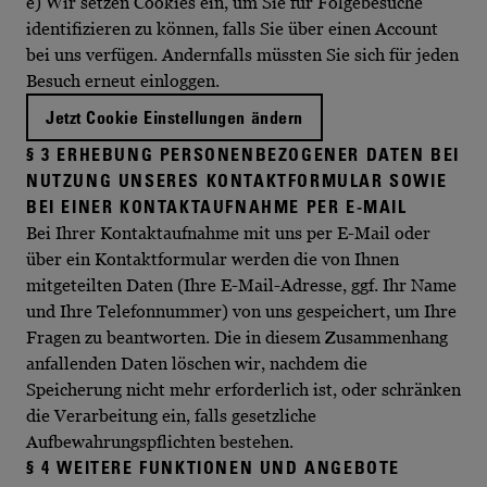
e) Wir setzen Cookies ein, um Sie für Folgebesuche
identifizieren zu können, falls Sie über einen Account
bei uns verfügen. Andernfalls müssten Sie sich für jeden
Besuch erneut einloggen.
Jetzt Cookie Einstellungen ändern
§ 3 ERHEBUNG PERSONENBEZOGENER DATEN BEI
NUTZUNG UNSERES KONTAKTFORMULAR SOWIE
BEI EINER KONTAKTAUFNAHME PER E-MAIL
Bei Ihrer Kontaktaufnahme mit uns per E-Mail oder
über ein Kontaktformular werden die von Ihnen
mitgeteilten Daten (Ihre E-Mail-Adresse, ggf. Ihr Name
und Ihre Telefonnummer) von uns gespeichert, um Ihre
Fragen zu beantworten. Die in diesem Zusammenhang
anfallenden Daten löschen wir, nachdem die
Speicherung nicht mehr erforderlich ist, oder schränken
die Verarbeitung ein, falls gesetzliche
Aufbewahrungspflichten bestehen.
§ 4 WEITERE FUNKTIONEN UND ANGEBOTE