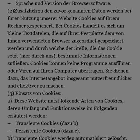
– Sprache und Version der Browsersoftware.
(2)Zusätzlich zu den zuvor genannten Daten werden bei
Ihrer Nutzung unserer Website Cookies auf Ihrem
Rechner gespeichert. Bei Cookies handelt es sich um
kleine Textdateien, die auf Ihrer Festplatte dem von
Ihnen verwendeten Browser zugeordnet gespeichert
werden und durch welche der Stelle, die das Cookie
setzt (hier durch uns), bestimmte Informationen
zufließen. Cookies können keine Programme ausführen
oder Viren auf Ihren Computer übertragen. Sie dienen
dazu, das Internetangebot insgesamt nutzerfreundlicher
und effektiver zu machen.
(3) Einsatz von Cookies:
a) Diese Website nutzt folgende Arten von Cookies,
deren Umfang und Funktionsweise im Folgenden
erläutert werden:
– Transiente Cookies (dazu b)
– Persistente Cookies (dazu c).
b) Transiente Cookies werden automatisiert gelöscht,