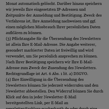
Monat automatisch gelöscht. Darüber hinaus speichern
wir jeweils Ihre eingesetzten IP-Adressen und
Zeitpunkte der Anmeldung und Bestätigung. Zweck des
Verfahrens ist, Ihre Anmeldung nachweisen und ggf.
einen möglichen Missbrauch Ihrer persönlichen Daten
aufklären zu können.
(3) Pflichtangabe für die Übersendung des Newsletters
ist allein Ihre E-Mail-Adresse. Die Angabe weiterer,
gesondert markierter Daten ist freiwillig und wird
verwendet, um Sie persönlich ansprechen zu können.
Nach Ihrer Bestätigung speichern wir Ihre E-Mail-
Adresse zum Zweck der Zusendung des Newsletters.
Rechtsgrundlage ist Art. 6 Abs. 1 lit. a) DSGVO.
(4) Ihre Einwilligung in die Übersendung des
Newsletters können Sie jederzeit widerrufen und den
Newsletter abbestellen. Den Widerruf können Sie durch
Klick auf den in jeder Newsletter-E-Mail
bereitgestellten Link, per E-Mail an
newsletter@schloss-wackerbarth.de oder durch eine