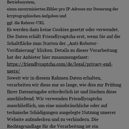
Betriebssystem,
einen anonymisierten Zähler pro IP-Adresse zur Steuerung der
kryptographischen Aufgaben und
ggf. die Referer-URL
Es werden dazu keine Cookies gesetzt oder verwendet.
Die Daten erhält Friendlycaptcha erst, wenn Sie auf die
Schaltfläche zum Starten der „Anti‐Roboter‐
Verifizierung“ klicken. Details zu dieser Verarbeitung
hat der Anbieter hier zusammengefasst:
https://friendlycaptcha.com/de/legal/privacy-end-
users/
Soweit wir in diesem Rahmen Daten erhalten,
verarbeiten wir diese nur so lange, wie dies zur Prüfung
Ihrer Dateneingabe erforderlich ist und löschen diese
anschließend. Wir verwenden Friendlycaptcha
ausschließlich, um eine missbräuchliche oder auf
technische Schädigungen ausgelegte Nutzung unserer
Website aufzudecken und zu verhindern. Die
Rechtsgrundlage für die Verarbeitung ist ein