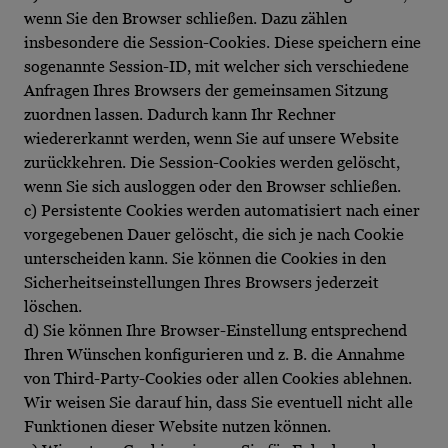
wenn Sie den Browser schließen. Dazu zählen
insbesondere die Session-Cookies. Diese speichern eine
sogenannte Session-ID, mit welcher sich verschiedene
Anfragen Ihres Browsers der gemeinsamen Sitzung
zuordnen lassen. Dadurch kann Ihr Rechner
wiedererkannt werden, wenn Sie auf unsere Website
zurückkehren. Die Session-Cookies werden gelöscht,
wenn Sie sich ausloggen oder den Browser schließen.
c) Persistente Cookies werden automatisiert nach einer
vorgegebenen Dauer gelöscht, die sich je nach Cookie
unterscheiden kann. Sie können die Cookies in den
Sicherheitseinstellungen Ihres Browsers jederzeit
löschen.
d) Sie können Ihre Browser-Einstellung entsprechend
Ihren Wünschen konfigurieren und z. B. die Annahme
von Third-Party-Cookies oder allen Cookies ablehnen.
Wir weisen Sie darauf hin, dass Sie eventuell nicht alle
Funktionen dieser Website nutzen können.