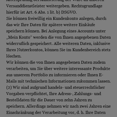
Versanddienstleister weitergeben. Rechtsgrundlage
hierfür ist Art. 6 Abs. 1 lit. b) DSGVO.
Sie können freiwillig ein Kundenkonto anlegen, durch
das wir Ihre Daten für spätere weitere Einkäufe
speichern können. Bei Anlegung eines Accounts unter
„Mein Konto“ werden die von Ihnen angegebenen Daten
widerruflich gespeichert. Alle weiteren Daten, inklusive
Ihres Nutzerkontos, können Sie im Kundenbereich stets
löschen.
Wir können die von Ihnen angegebenen Daten zudem
verarbeiten, um Sie über weitere interessante Produkte
aus unserem Portfolio zu informieren oder Ihnen E-
Mails mit technischen Informationen zukommen lassen.
(2) Wir sind aufgrund handels- und steuerrechtlicher
Vorgaben verpflichtet, Ihre Adress-, Zahlungs- und
Bestelldaten für die Dauer von zehn Jahren zu
speichern. Allerdings nehmen wir nach zwei Jahren eine
Einschränkung der Verarbeitung vor, d. h. Ihre Daten