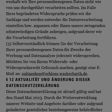
weshalb wir Ihre personenbezogenen Daten nicht wie
von uns durchgeführt verarbeiten sollten. Im Falle
Ihres begründeten Widerspruchs prüfen wir die
Sachlage und werden entweder die Datenverarbeitung
einstellen bzw. anpassen oder Ihnen unsere zwingenden
schutzwürdigen Gründe aufzeigen, aufgrund derer wir
die Verarbeitung fortführen.
(3) Selbstverständlich können Sie der Verarbeitung
Ihrer personenbezogenen Daten für Zwecke der
Werbung und Datenanalyse jederzeit widersprechen.
Möchten Sie von Ihrem Widerrufs- oder
Widerspruchsrecht Gebrauch machen, genügt eine E-
Mail an:
onlineshop@schloss-wackerbarth.de
.
§ 12
AKTUALITÄT UND ÄNDERUNG DIESER
DATENSCHUTZERKLÄRUNG
Diese Datenschutzerklärung ist aktuell gültig und hat
den Stand Mai 2023. Durch die Weiterentwicklung
unserer Website und Angebote darüber oder aufgrund
geänderter gesetzlicher beziehungsweise behördlicher