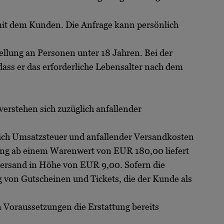
mit dem Kunden. Die Anfrage kann persönlich
ellung an Personen unter 18 Jahren. Bei der
 dass er das erforderliche Lebensalter nach dem
verstehen sich zuzüglich anfallender
lich Umsatzsteuer und anfallender Versandkosten
lung ab einem Warenwert von EUR 180,00 liefert
ersand in Höhe von EUR 9,00. Sofern die
g von Gutscheinen und Tickets, die der Kunde als
 Voraussetzungen die Erstattung bereits